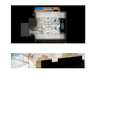
©Jonathan Fralin
©Jonathan Fralin
©Jonathan Fralin
©Jonathan Fralin